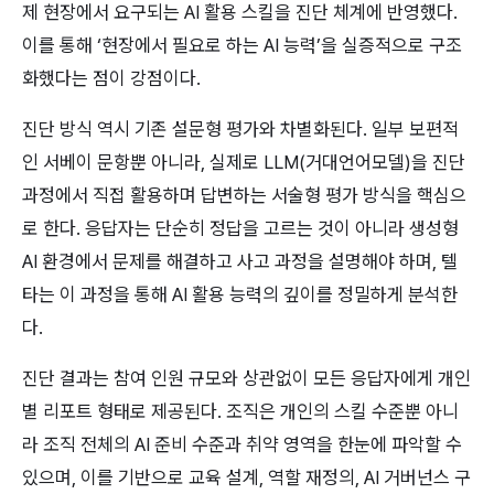
제 현장에서 요구되는 AI 활용 스킬을 진단 체계에 반영했다. 
이를 통해 ‘현장에서 필요로 하는 AI 능력’을 실증적으로 구조
화했다는 점이 강점이다.
진단 방식 역시 기존 설문형 평가와 차별화된다. 일부 보편적
인 서베이 문항뿐 아니라, 실제로 LLM(거대언어모델)을 진단 
과정에서 직접 활용하며 답변하는 서술형 평가 방식을 핵심으
로 한다. 응답자는 단순히 정답을 고르는 것이 아니라 생성형 
AI 환경에서 문제를 해결하고 사고 과정을 설명해야 하며, 텔
타는 이 과정을 통해 AI 활용 능력의 깊이를 정밀하게 분석한
다.
진단 결과는 참여 인원 규모와 상관없이 모든 응답자에게 개인
별 리포트 형태로 제공된다. 조직은 개인의 스킬 수준뿐 아니
라 조직 전체의 AI 준비 수준과 취약 영역을 한눈에 파악할 수 
있으며, 이를 기반으로 교육 설계, 역할 재정의, AI 거버넌스 구