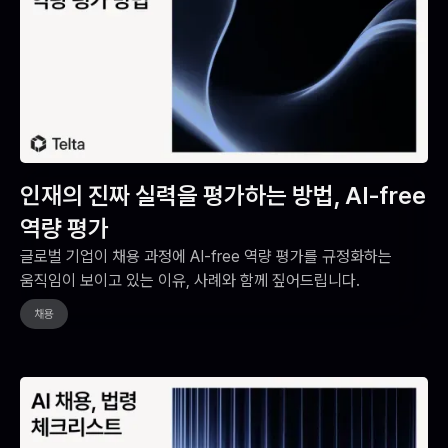
인재의 진짜 실력을 평가하는 방법, AI-free
역량 평가
글로벌 기업이 채용 과정에 AI-free 역량 평가를 규정화하는
움직임이 보이고 있는 이유, 사례와 함께 짚어드립니다.
채용