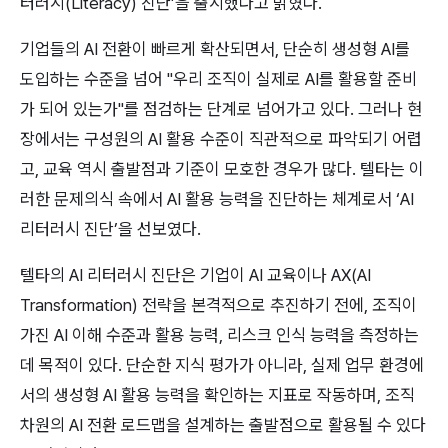
터러시(Literacy) 진단’을 출시했다고 밝혔다.
기업들의 AI 전환이 빠르게 확산되면서, 단순히 생성형 AI를 
도입하는 수준을 넘어 "우리 조직이 실제로 AI를 활용할 준비
가 되어 있는가"를 점검하는 단계로 넘어가고 있다. 그러나 현
장에서는 구성원의 AI 활용 수준이 직관적으로 파악되기 어렵
고, 교육 역시 출발점과 기준이 모호한 경우가 많다. 텔타는 이
러한 문제의식 속에서 AI 활용 능력을 진단하는 체계로서 ‘AI 
리터러시 진단’을 선보였다.
텔타의 AI 리터러시 진단은 기업이 AI 교육이나 AX(AI 
Transformation) 전략을 본격적으로 추진하기 전에, 조직이 
가진 AI 이해 수준과 활용 능력, 리스크 인식 능력을 측정하는 
데 목적이 있다. 단순한 지식 평가가 아니라, 실제 업무 환경에
서의 생성형 AI 활용 능력을 확인하는 지표로 작동하며, 조직 
차원의 AI 전환 로드맵을 설계하는 출발점으로 활용될 수 있다