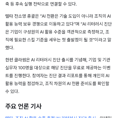
축 등 후속 실행 전략으로 연결할 수 있다.
텔타 전소영 총괄은 “AI 전환은 기술 도입이 아니라 조직의 AI 
활용 능력 보유 경쟁으로 이동하고 있다”며 “AI 리터러시 진단
은 기업이 구성원의 AI 활용 수준을 객관적으로 측정하고, 조
직에 필요한 스킬 기준을 세우는 첫 출발점이 될 것”이라고 말
했다.
한편 클라썸은 AI 리터러시 진단 출시를 기념해, 기업 및 기관 
실무자 100명을 대상으로 해당 진단을 무료로 제공하는 이벤
트를 진행한다. 참여자는 진단 결과 리포트를 통해 개인의 AI 
활용 능력을 점검하고, 조직 차원의 AI 전환 준비도를 확인할 
수 있다. 
주요 언론 기사