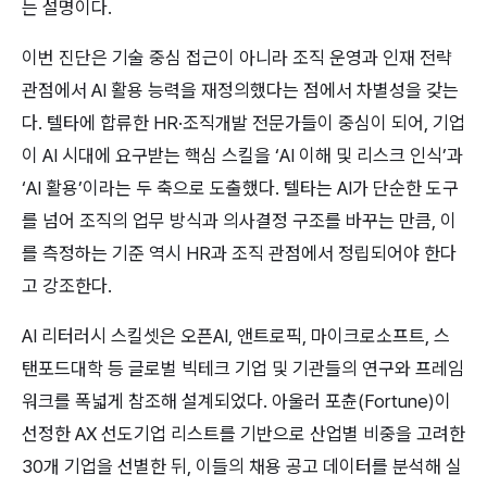
는 설명이다.
이번 진단은 기술 중심 접근이 아니라 조직 운영과 인재 전략 
관점에서 AI 활용 능력을 재정의했다는 점에서 차별성을 갖는
다. 텔타에 합류한 HR·조직개발 전문가들이 중심이 되어, 기업
이 AI 시대에 요구받는 핵심 스킬을 ‘AI 이해 및 리스크 인식’과 
‘AI 활용’이라는 두 축으로 도출했다. 텔타는 AI가 단순한 도구
를 넘어 조직의 업무 방식과 의사결정 구조를 바꾸는 만큼, 이
를 측정하는 기준 역시 HR과 조직 관점에서 정립되어야 한다
고 강조한다.
AI 리터러시 스킬셋은 오픈AI, 앤트로픽, 마이크로소프트, 스
탠포드대학 등 글로벌 빅테크 기업 및 기관들의 연구와 프레임
워크를 폭넓게 참조해 설계되었다. 아울러 포츈(Fortune)이 
선정한 AX 선도기업 리스트를 기반으로 산업별 비중을 고려한 
30개 기업을 선별한 뒤, 이들의 채용 공고 데이터를 분석해 실