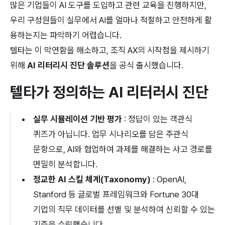
많은 기업들이 AI 도구를 도입하고 관련 교육을 진행하지만, 
우리 구성원들이 실무에서 AI를 얼마나 적절하고 안전하게 활
용하는지는 파악하기 어렵습니다. 
텔타는 이 막연함을 해소하고, 조직 AX의 시작점을 제시하기 
위해 
AI 리터리시 진단 솔루션
을 공식 출시했습니다.
텔타가 정의하는 AI 리터러시 진단
실무 시뮬레이션 기반 평가
 : 정답이 있는 객관식 
퀴즈가 아닙니다. 업무 시나리오를 담은 주관식 
문항으로, AI와 협업하여 과제를 해결하는 사고 경로를 
면밀히 분석합니다.
정교한 AI 스킬 체계(Taxonomy) 
: OpenAI, 
Stanford 등 글로벌 프레임워크와 Fortune 30대 
기업의 직무 데이터를 선별 및 분석하여 신뢰할 수 있는 
기준을 수립했습니다.