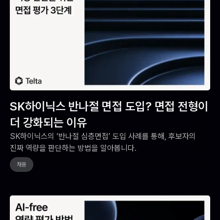
SK하이닉스 반나절 면접 도입? 면접 전형이
더 강화되는 이유
SK하이닉스의 ‘반나절 심층면접’ 도입 사례를 통해, 후보자의
진짜 역량을 판단하는 방법을 알아봅니다.
채용