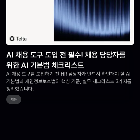
AI 채용 도구 도입 전 필수! 채용 담당자를
위한 AI 기본법 체크리스트
AI 채용 도구를 도입하기 전 HR 담당자가 반드시 확인해야 할 AI
기본법과 개인정보보호법의 핵심 기준, 실무 체크리스트 3가지를
정리했습니다.
채용