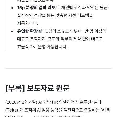
15p 분량의 결과 리포트
: 개인별 강점과 약점은 물론, 
실질적인 성장을 돕는 맞춤형 개선 피드백을 
제공합니다.
유연한 확장성
: 10명의 소규모 팀부터 1만 명 이상의 
대규모 조직까지, 규모와 직무의 제약 없이 빠르고 
효율적으로 운영 가능합니다.
[부록] 보도자료 원문
(2026년 2월 4일) AI 기반 HR 인텔리전스 솔루션 ‘텔타
(Telta)’가 조직의 AI 활용 능력을 객관적으로 측정하는 ‘AI 리