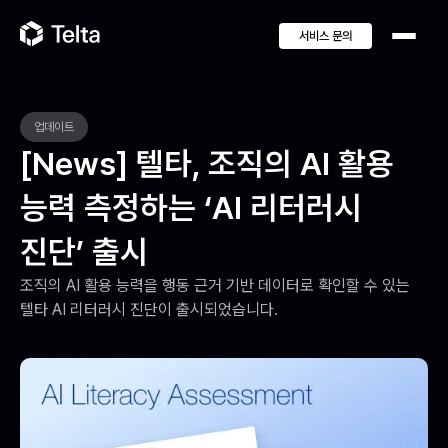
서비스 문의
업데이트
[News] 텔타, 조직의 AI 활용
능력 측정하는 ‘AI 리터러시
진단’ 출시
조직의 AI 활용 능력을 행동 근거 기반 데이터로 확인할 수 있는 
텔타 AI 리터러시 진단이 출시되었습니다.