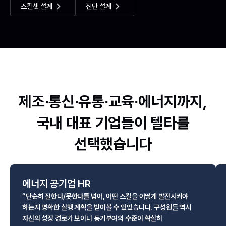
스킬셋 설계
진단 설계
제조·
통신·
유통·
교육·
에너지까지,
국내 대표 기업들이 텔타를
선택했습니다
에너지 공기업 HR
“단순히 잘한다/못한다를 넘어, 어떤 스킬을 어떻게 발전시켜야
하는지 명확한 실행 계획을 받아볼 수 있었습니다. 구성원들 역시
자신의 성장 경로가 보이니 동기부여의 수준이 확실히