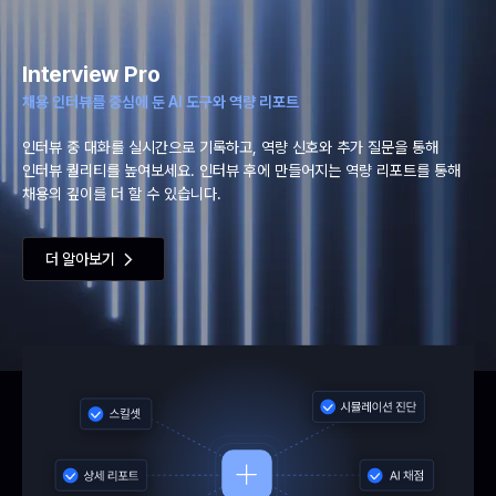
Interview Pro
채용 인터뷰를 중심에 둔 AI 도구와 역량 리포트
인터뷰 중 대화를 실시간으로 기록하고, 역량 신호와 추가 질문을 통해
인터뷰 퀄리티를 높여보세요. 인터뷰 후에 만들어지는 역량 리포트를 통해
채용의 깊이를 더 할 수 있습니다.
더 알아보기