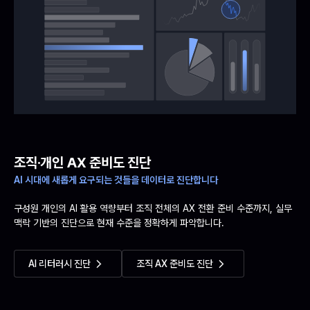
조직·개인 AX 준비도 진단
AI 시대에 새롭게 요구되는 것들을 데이터로 진단합니다
구성원 개인의 AI 활용 역량부터 조직 전체의 AX 전환 준비 수준까지, 실무
맥락 기반의 진단으로 현재 수준을 정확하게 파악합니다.
AI 리터러시 진단
조직 AX 준비도 진단