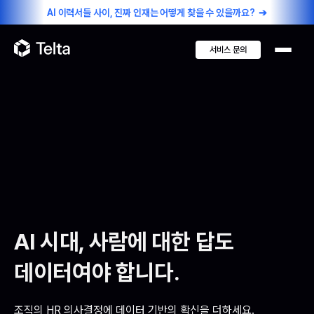
AI 이력서들 사이, 진짜 인재는 어떻게 찾을 수 있을까요?
➔
서비스 문의
AI 시대, 사람에 대한 답도
데이터여야 합니다.
조직의 HR 의사결정에 데이터 기반의 확신을 더하세요.