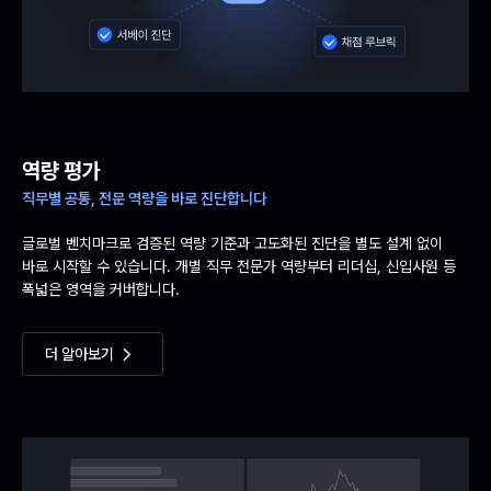
역량 평가
직무별 공통, 전문 역량을 바로 진단합니다
글로벌 벤치마크로 검증된 역량 기준과 고도화된 진단을 별도 설계 없이
바로 시작할 수 있습니다. 개별 직무 전문가 역량부터 리더십, 신입사원 등
폭넓은 영역을 커버합니다.
더 알아보기