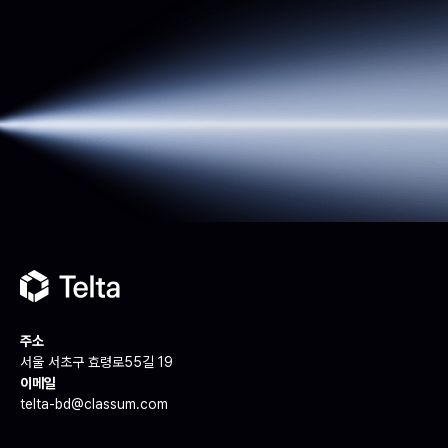
주소
서울 서초구 효령로55길 19
이메일
telta-bd@classum.com