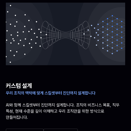
커스텀 설계
우리 조직의 맥락에 맞게 스킬셋부터 진단까지 설계합니다
AI와 함께 스킬셋부터 진단까지 설계합니다. 조직의 비즈니스 목표, 직무
특성, 현재 수준을 깊이 이해하고 우리 조직만을 위한 방식으로
만들어집니다.