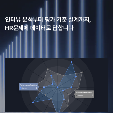
인터뷰 분석부터 평가 기준 설계까지,
HR문제에 데이터로 답합니다