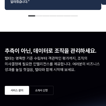
달라졌습니다.”
추측이 아닌, 데이터로 조직을 관리하세요.
텔타는 명확한 기준 수립부터 객관적인 평가까지, 조직의 
의사결정에 필요한 인텔리전스를 제공합니다.
여러분의 비즈니스 
성과를 높일 첫걸음, 텔타와 함께 시작해 보세요.
서비스 문의
소개서 신청