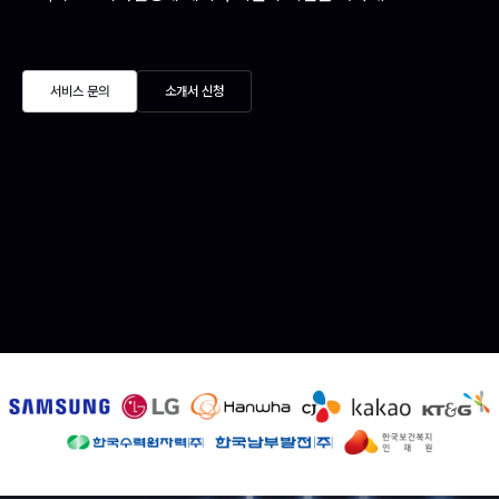
서비스 문의
소개서 신청