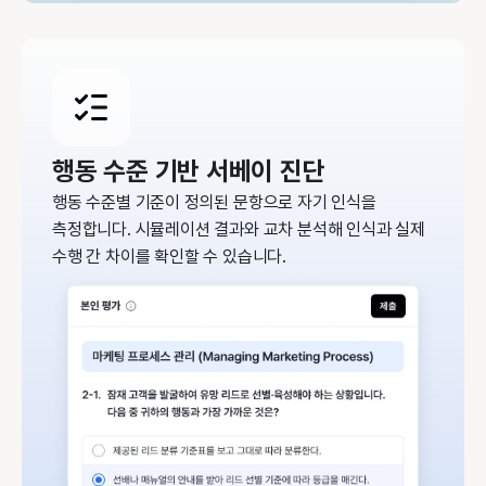
행동 수준 기반 서베이 진단
행동 수준별 기준이 정의된 문항으로 자기 인식을
측정합니다. 시뮬레이션 결과와 교차 분석해 인식과 실제
수행 간 차이를 확인할 수 있습니다.