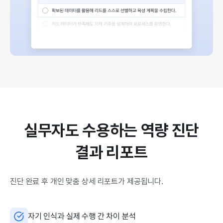
실무자도 수용하는 역량 진단
결과 리포트
진단 완료 후 개인 맞춤 상세 리포트가 제공됩니다.
자기 인식과 실제 수행 간 차이 분석