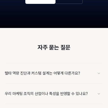
자주 묻는 질문
텔타 역량 진단과 커스텀 설계는 어떻게 다른가요?
우리 마케팅 조직의 산업이나 특성을 반영할 수 있나요?