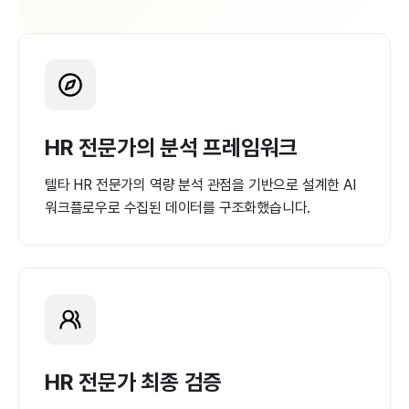
HR 전문가의 분석 프레임워크
텔타 HR 전문가의 역량 분석 관점을 기반으로 설계한 AI
워크플로우로 수집된 데이터를 구조화했습니다.
HR 전문가 최종 검증