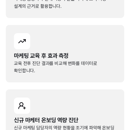
설계의 근거로 활용합니다.
마케팅 교육 후 효과 측정
교육 전후 진단 결과를 비교해 변화를 데이터로
확인합니다.
신규 마케터 온보딩 역량 진단
신규 마케팅 담당자의 역량 현황을 조기에 파악해 온보딩