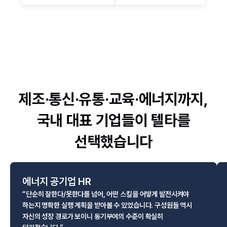
제조·
통신·
유통·
교육·
에너지까지,
국내 대표 기업들이 텔타를
선택했습니다
에너지 공기업 HR
“단순히 잘한다/못한다를 넘어, 어떤 스킬을 어떻게 발전시켜야
하는지 명확한 실행 계획을 받아볼 수 있었습니다. 구성원들 역시
자신의 성장 경로가 보이니 동기부여의 수준이 확실히