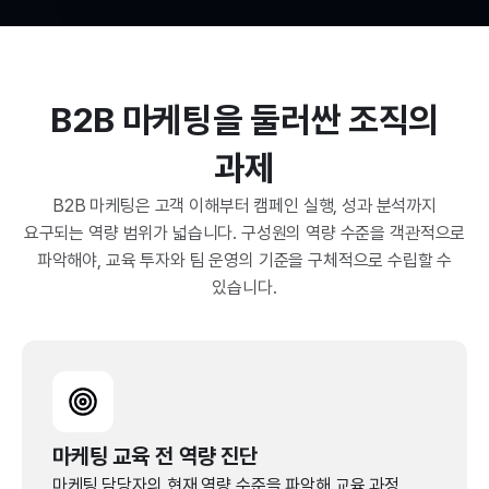
B2B 마케팅을 둘러싼 조직의
과제
B2B 마케팅은 고객 이해부터 캠페인 실행, 성과 분석까지
요구되는 역량 범위가 넓습니다. 구성원의 역량 수준을 객관적으로
파악해야, 교육 투자와 팀 운영의 기준을 구체적으로 수립할 수
있습니다.
마케팅 교육 전 역량 진단
마케팅 담당자의 현재 역량 수준을 파악해 교육 과정