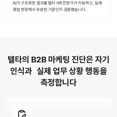
AI가 구조화한 결과를 텔타 HR 전문가가 리뷰하고, 실제
영업 현장에서 유효한 기준인지 검증했습니다.
텔타의 B2B 마케팅 진단은 자기
인식과 실제 업무 상황 행동을
측정합니다