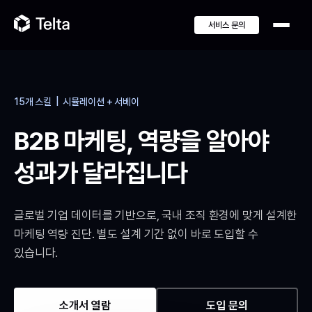
서비스 문의
15개 스킬 | 시뮬레이션 + 서베이
B2B 마케팅, 역량을 알아야
성과가 달라집니다
글로벌 기업 데이터를 기반으로, 국내 조직 환경에 맞게 설계한
마케팅 역량 진단. 별도 설계 기간 없이 바로 도입할 수
있습니다.
소개서 열람
도입 문의