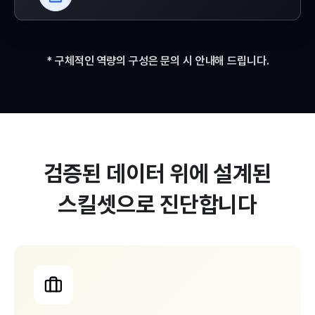
* 구체적인 역량의 구성은 문의 시 안내해 드립니다.
검증된 데이터 위에 설계된
스킬셋으로 진단합니다