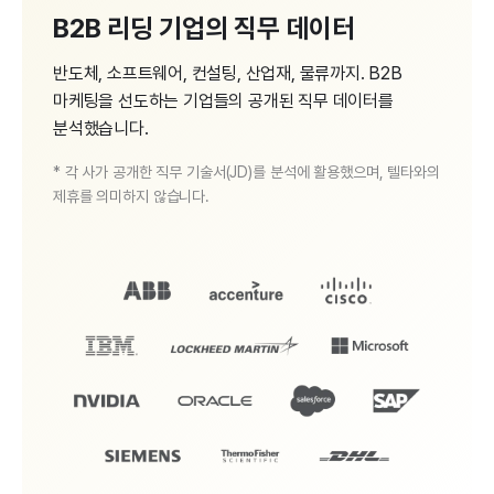
B2B 리딩 기업의 직무 데이터
반도체, 소프트웨어, 컨설팅, 산업재, 물류까지. B2B
마케팅을 선도하는 기업들의 공개된 직무 데이터를
분석했습니다.
* 각 사가 공개한 직무 기술서(JD)를 분석에 활용했으며, 텔타와의
제휴를 의미하지 않습니다.