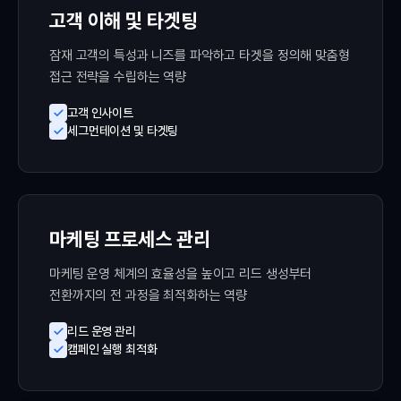
고객 이해 및 타겟팅
잠재 고객의 특성과 니즈를 파악하고 타겟을 정의해 맞춤형
접근 전략을 수립하는 역량
고객 인사이트
세그먼테이션 및 타겟팅
마케팅 프로세스 관리
마케팅 운영 체계의 효율성을 높이고 리드 생성부터
전환까지의 전 과정을 최적화하는 역량
리드 운영 관리
캠페인 실행 최적화