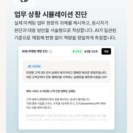
업무 상황 시뮬레이션 진단
실제 마케팅 업무 현장의 과제를 제시하고, 응시자가
판단과 대응 방안을 서술형으로 작성합니다. AI가 일관된
기준으로 채점해 편향 없이 역량을 정밀하게 측정합니다.