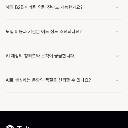
해외 B2B 마케팅 역량 진단도 가능한가요?
도입 비용과 기간은 어느 정도 소요되나요?
AI 채점의 정확도와 로직이 궁금합니다.
AI로 생성하는 문항의 품질을 신뢰할 수 있나요?