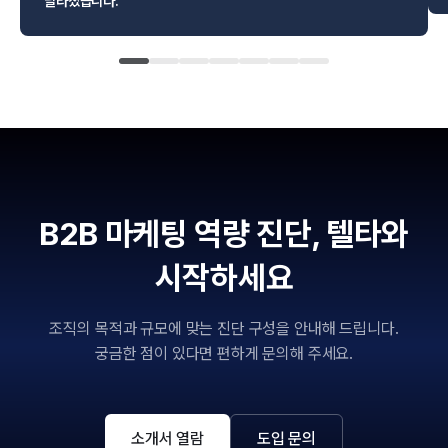
달라졌습니다.”
B2B 마케팅 역량 진단, 텔타와
시작하세요
조직의 목적과 규모에 맞는 진단 구성을 안내해 드립니다.
궁금한 점이 있다면 편하게 문의해 주세요.
소개서 열람
도입 문의