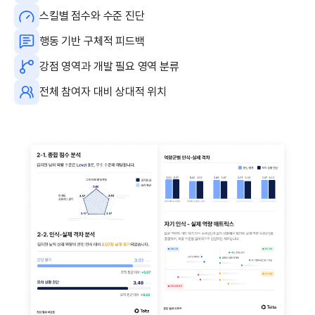
스킬별 점수와 수준 진단
행동 기반 구체적 피드백
강점 영역과 개발 필요 영역 분류
전체 참여자 대비 상대적 위치