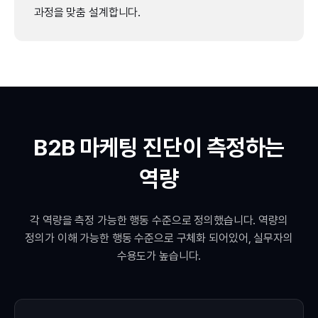
과정을 맞춤 설계합니다.
B2B 마케팅 진단이 측정하는
역량
각 역량을 측정 가능한 행동 수준으로 정의했습니다. 역량의
정의가 이해 가능한 행동 수준으로 구체화 되어있어, 실무자의
수용도가 높습니다.