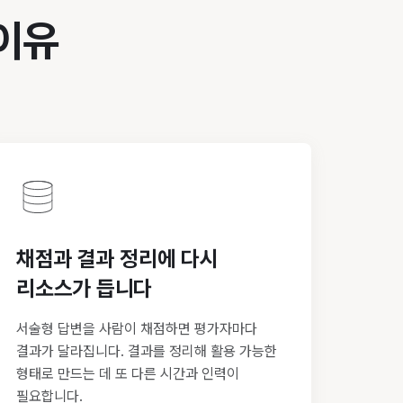
 이유
채점과 결과 정리에 다시
리소스가 듭니다
서술형 답변을 사람이 채점하면 평가자마다
결과가 달라집니다. 결과를 정리해 활용 가능한
형태로 만드는 데 또 다른 시간과 인력이
필요합니다.