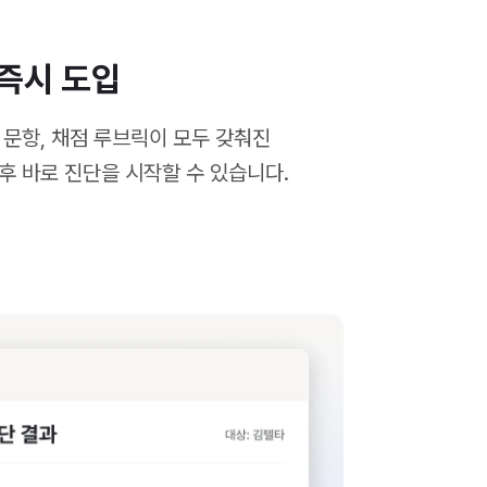
 즉시 도입
 문항, 채점 루브릭이 모두 갖춰진
후 바로 진단을 시작할 수 있습니다.