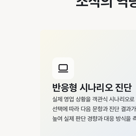
조직의 역량
반응형 시나리오 진단
실제 영업 상황을 객관식 시나리오로
선택에 따라 다음 문항과 진단 결과가
높여 실제 판단 경향과 대응 방식을 