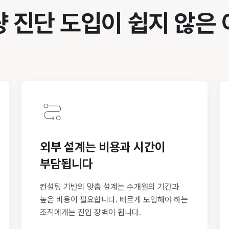
 진단 도입이 쉽지 않은
외부 설계는 비용과 시간이
부담됩니다
컨설팅 기반의 맞춤 설계는 수개월의 기간과
높은 비용이 필요합니다. 빠르게 도입해야 하는
조직에게는 진입 장벽이 됩니다.