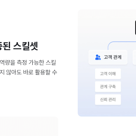
증된 스킬셋
 역량을 측정 가능한 스킬
지 않아도 바로 활용할 수