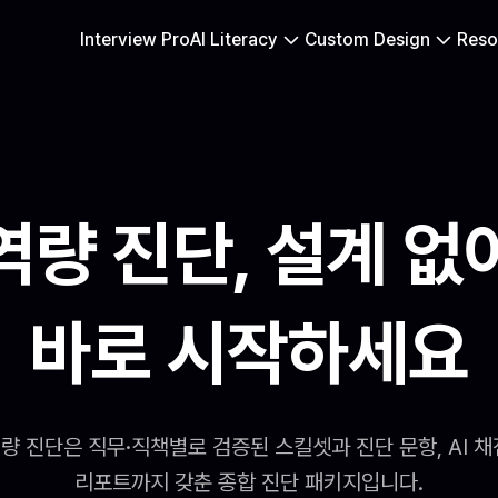
Interview Pro
AI Literacy
Custom Design
Reso
역량 진단, 설계 없
바로 시작하세요
량 진단은 직무·직책별로 검증된 스킬셋과 진단 문항, AI 채
리포트까지 갖춘 종합 진단 패키지입니다.