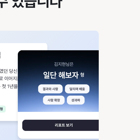
 수 있습니다