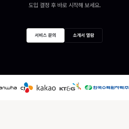
도입 결정 후 바로 시작해 보세요.
서비스 문의
소개서 열람