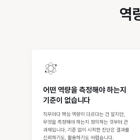
역량
어떤 역량을 측정해야 하는지
기준이 없습니다
직무마다 핵심 역량이 다르다는 건 알지만,
무엇을 측정해야 하는지 정의하는 것부터 큰
과제입니다. 기준 없이 시작한 진단은 결과를
신뢰하기도, 활용하기도 어렵습니다.