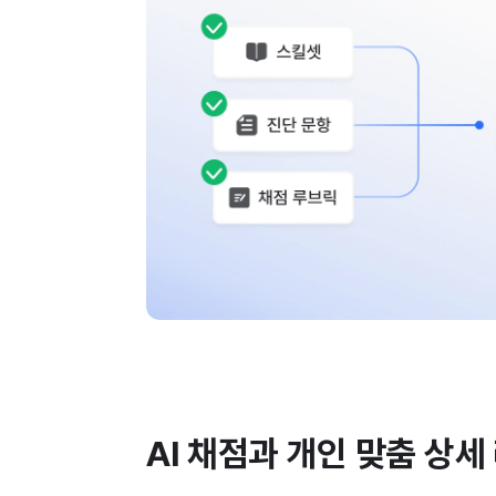
AI 채점과 개인 맞춤 상세