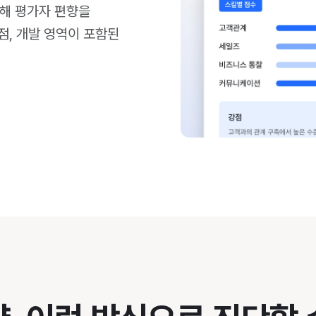
점해 평가자 편향을
점, 개발 영역이 포함된