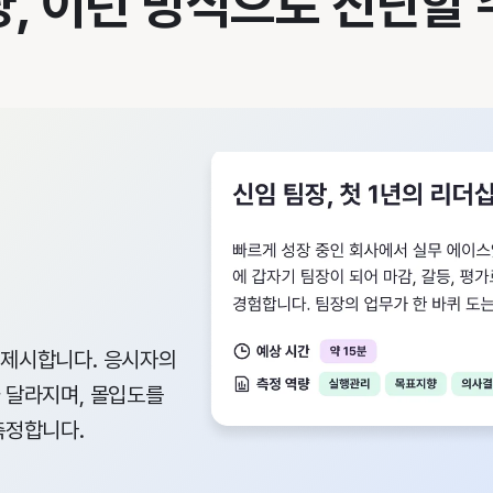
, 이런 방식으로 진단할
 제시합니다. 응시자의
 달라지며, 몰입도를
측정합니다.