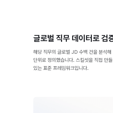
글로벌 직무 데이터로 검
해당 직무의 글로벌 JD 수백 건을 분석해
단위로 정의했습니다. 스킬셋을 직접 만들
있는 표준 프레임워크입니다.