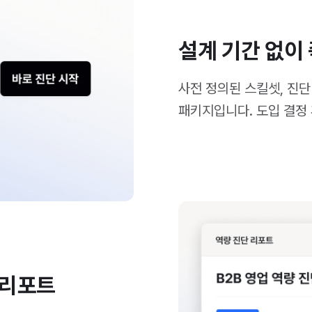
설계 기간 없이
사전 정의된 스킬셋, 진단
패키지입니다. 도입 결정 
 리포트