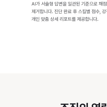
AI가 서술형 답변을 일관된 기준으로 채
제거합니다. 진단 완료 후 스킬별 점수, 강
개인 맞춤 상세 리포트를 제공합니다.