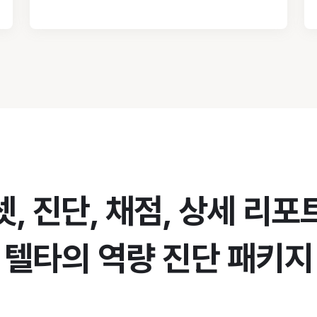
, 진단, 채점, 상세 리
텔타의 역량 진단 패키지