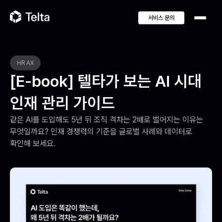
서비스 문의
HR AX
[E-book] 텔타가 보는 AI 시대
인재 관리 가이드
같은 AI를 도입해도 5년 뒤 조직 격차는 2배로 벌어지는 이유는 
무엇일까요? 인재 경쟁력의 기준을 글로벌 사례와 데이터로 
확인해 보세요.