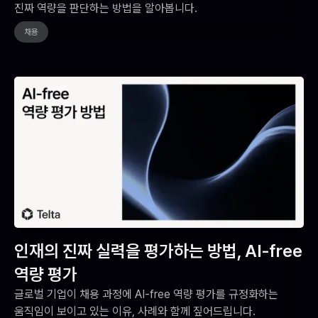
진짜 역량을 판단하는 방법을 알아봅니다.
채용
인재의 진짜 실력을 평가하는 방법, AI-free
역량 평가
글로벌 기업이 채용 과정에 AI-free 역량 평가를 규정화하는
움직임이 보이고 있는 이유, 사례와 함께 짚어드립니다.