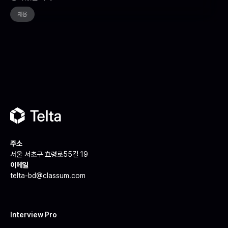
채용
주소
서울 서초구 효령로55길 19
이메일
telta-bd@classum.com
Interview Pro