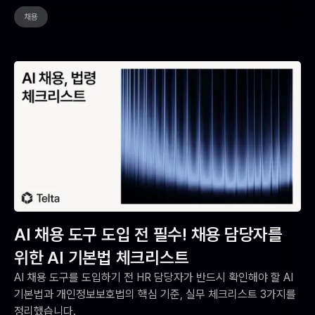
채용
AI 채용 도구 도입 전 필수! 채용 담당자를
위한 AI 기본법 체크리스트
AI 채용 도구를 도입하기 전 HR 담당자가 반드시 확인해야 할 AI
기본법과 개인정보보호법의 핵심 기준, 실무 체크리스트 3가지를
정리했습니다.