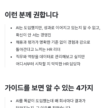
이런 분께 권합니다
AI는 도입했지만, 성과로 이어지고 있는지 알 수 없고, 
확신이 안 서는 경영진
채용과 평가가 명확한 기준 없이 경험과 감으로 
돌아간다고 느끼는 HR 리더
직무와 역량을 데이터로 관리해보고 싶지만 
어디서부터 시작할 지 막막한 HR 담당자
가이드를 보면 알 수 있는 4가지
AI를 똑같이 도입했는데 왜 회사마다 결과가 
달라지는지, 그 이유를 짚었습니다.