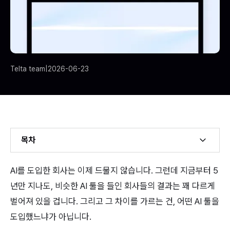
Telta team
|
2026-06-23
목차
Example H2
AI를 도입한 회사는 이제 드물지 않습니다. 그런데 지금부터 5
Example H3
년만 지나도, 비슷한 AI 툴을 들인 회사들의 결과는 꽤 다르게 
벌어져 있을 겁니다. 그리고 그 차이를 가르는 건, 어떤 AI 툴을 
도입했느냐가 아닙니다.