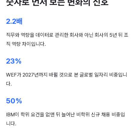
숫자로 먼저 보는 변화의 신호
2.2배
직무와 역량을 데이터로 관리한 회사와 아닌 회사의 5년 뒤 조
직 역량 차이입니다.
23%
WEF가 2027년까지 바뀔 것으로 본 글로벌 일자리 비중입니
다.
50%
IBM이 학위 요건을 없앤 뒤 늘어난 비학위 신규 채용 비중입
니다.