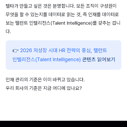
텔타가 만들고 싶은 것은 분명합니다. 모든 조직이 구성원이 
무엇을 할 수 있는지를 데이터로 읽는 것, 즉 인재를 데이터로 
보는 탤런트 인텔리전스(Talent Intelligence)를 갖추는 겁니
다.
👉 
2026 저성장 시대 HR 전략의 중심, 탤런트 
인텔리전스(Talent Intelligence)
 콘텐츠 읽어보기
인재 관리의 기준은 이미 바뀌고 있습니다. 
우리 회사의 기준은 지금 어디에 있나요?