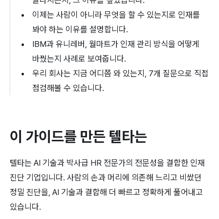
이제는 사람이 아니라 무엇을 할 수 있는지로 인재를 
봐야 하는 이유를 설명합니다.
IBM과 유니레버, 월마트가 인재 관리 방식을 어떻게 
바꿨는지 사례로 보여줍니다.
우리 회사는 지금 어디쯤 와 있는지, 7개 질문으로 직접 
점검해볼 수 있습니다.
이 가이드를 만든 텔타는
텔타는 AI 기술과 박사급 HR 전문가의 전문성을 결합한 인재 
진단 기업입니다. 사람의 손과 머리에 의존해 느리고 비쌌던 
정밀 진단을, AI 기술과 결합해 더 빠르고 정확하게 풀어내고 
있습니다.