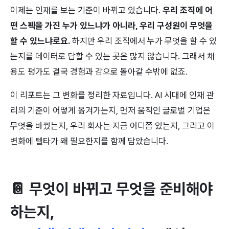
이제는 인재를 보는 기준이 바뀌고 있습니다. 
우리 조직에 어
떤 스펙을 가진 누가 있느냐가 아니라, 우리 구성원이 무엇을 
할 수 있느냐로요.
 하지만 우리 조직에서 누가 무엇을 할 수 있
는지를 데이터로 답할 수 있는 곳은 많지 않습니다. 그래서 채
용도 평가도 결국 경험과 감으로 돌아갈 수밖에 없죠.
이 리포트는 그 변화를 정리한 자료입니다. AI 시대에 인재 관
리의 기준이 어떻게 옮겨가는지, 먼저 움직인 글로벌 기업은 
무엇을 바꿨는지, 우리 회사는 지금 어디쯤 있는지, 그리고 이 
변화에 텔타가 왜 필요한지를 함께 담았습니다.
📔 
무엇이 바뀌고 무엇을 준비해야 
하는지,