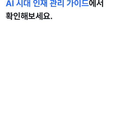
AI 시대 인재 관리 가이드
에서 
확인해보세요.