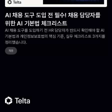
AI 채용 도구 도입 전 필수! 채용 담당자를
위한 AI 기본법 체크리스트
AI 채용 도구를 도입하기 전 HR 담당자가 반드시 확인해야 할 AI
기본법과 개인정보보호법의 핵심 기준, 실무 체크리스트 3가지를
정리했습니다.
채용