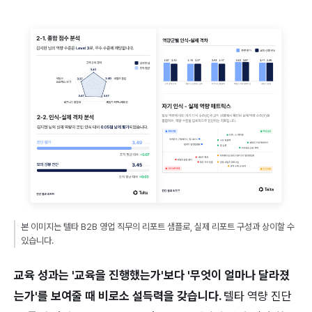
본 이미지는 텔타 B2B 영업 직무의 리포트 샘플로, 실제 리포트 구성과 상이할 수 
있습니다.
교육 성과는 '교육을 진행했는가'보다 '무엇이 얼마나 달라졌
는가'를 보여줄 때 비로소 설득력을 갖습니다. 
텔타 역량 진단