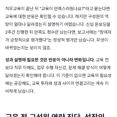
직무교육이 끝난 뒤 "교육이 만족스러웠나요?"라고 묻는다면 
교육에 대한 반응은 확인할 수 있습니다. 하지만 구성원의 역
량이 얼마나 달라졌는지 설명하기 어렵습니다. 신입 온보딩을 
2주간 진행한 뒤 만족도 점수만 남는다면, 보고서에는 "참여자
가 긍정적으로 평가했다"는 정성적 평가만 남습니다. 무엇이 
바뀌었는지는 보이지 않죠.
성과 설명에 필요한 것은 반응이 아니라 변화입니다.
 교육 전
보다 직무 이해도, 업무 수행 자신감, 문제 해결 방식이 어떻게 
달라졌는지 확인해야 합니다. 이 기준이 없으면 교육의 필요성
에는 공감해도, 교육 투자와 성과 사이의 연결고리는 계속 미
비하게 남습니다.
교육 전 구성원 역량 진단, 성장의 