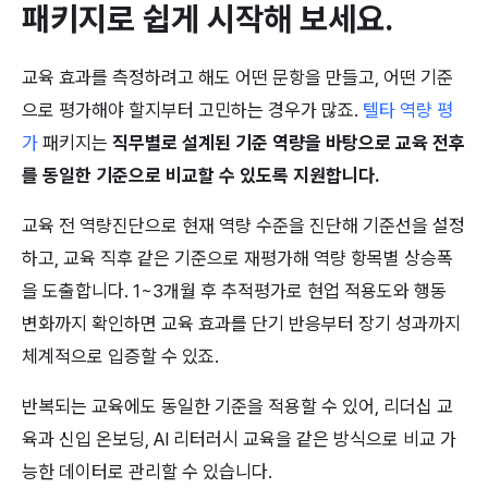
패키지로 쉽게 시작해 보세요.
교육 효과를 측정하려고 해도 어떤 문항을 만들고, 어떤 기준
으로 평가해야 할지부터 고민하는 경우가 많죠. 
텔타 역량 평
가
 패키지는 
직무별로 설계된 기준 역량을 바탕으로 교육 전후
를 동일한 기준으로 비교할 수 있도록 지원합니다.
교육 전 역량진단으로 현재 역량 수준을 진단해 기준선을 설정
하고, 교육 직후 같은 기준으로 재평가해 역량 항목별 상승폭
을 도출합니다. 1~3개월 후 추적평가로 현업 적용도와 행동 
변화까지 확인하면 교육 효과를 단기 반응부터 장기 성과까지 
체계적으로 입증할 수 있죠. 
반복되는 교육에도 동일한 기준을 적용할 수 있어, 리더십 교
육과 신입 온보딩, AI 리터러시 교육을 같은 방식으로 비교 가
능한 데이터로 관리할 수 있습니다.