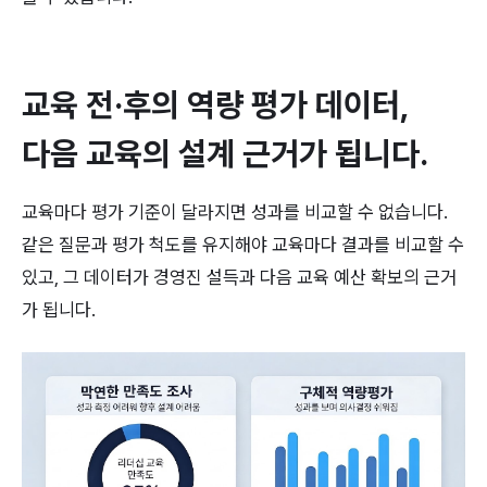
교육 전·후의 역량 평가 데이터, 
다음 교육의 설계 근거가 됩니다.
교육마다 평가 기준이 달라지면 성과를 비교할 수 없습니다. 
같은 질문과 평가 척도를 유지해야 교육마다 결과를 비교할 수 
있고, 그 데이터가 경영진 설득과 다음 교육 예산 확보의 근거
가 됩니다.