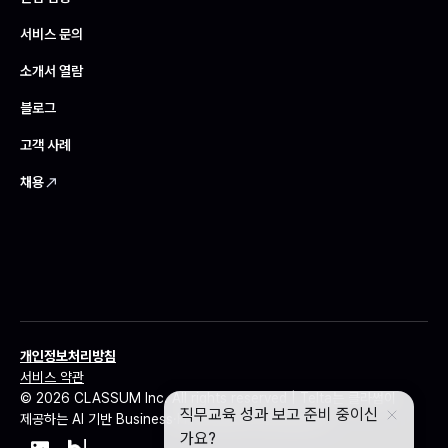
서비스 문의
소개서 열람
블로그
고객 사례
채용
개인정보처리방침
서비스 약관
© 2026 CLASSUM Inc. All rights reserved | Telta는 클라썸이
제공하는 AI 기반 Business·HR 인사이트 서비스입니다.