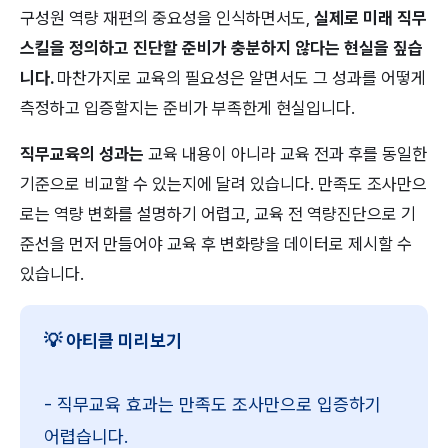
구성원 역량 재편의 중요성을 인식하면서도, 
실제로 미래 직무 
스킬을 정의하고 진단할 준비가 충분하지 않다는 현실을 짚습
니다. 
마찬가지로
교육의 필요성은 알면서도 그 성과를 어떻게 
측정하고 입증할지는 준비가 부족한게 현실입니다.
직무교육의 성과는
 교육 내용이 아니라 교육 전과 후를 동일한 
기준으로 비교할 수 있는지에 달려 있습니다. 만족도 조사만으
로는 역량 변화를 설명하기 어렵고, 교육 전 역량진단으로 기
준선을 먼저 만들어야 교육 후 변화량을 데이터로 제시할 수 
있습니다.
💡 아티클 미리보기
- 직무교육 효과는 만족도 조사만으로 입증하기 
어렵습니다.