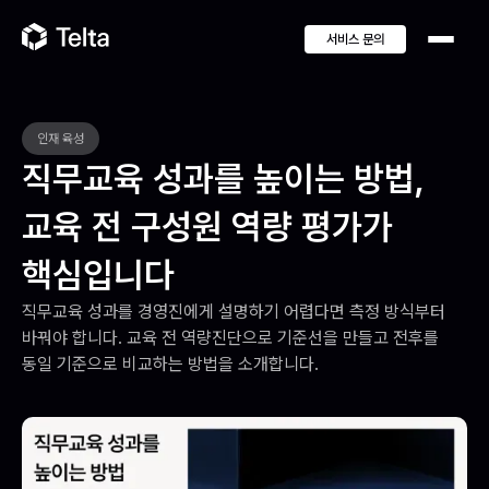
서비스 문의
인재 육성
직무교육 성과를 높이는 방법,
교육 전 구성원 역량 평가가
핵심입니다
직무교육 성과를 경영진에게 설명하기 어렵다면 측정 방식부터 
바꿔야 합니다. 교육 전 역량진단으로 기준선을 만들고 전후를 
동일 기준으로 비교하는 방법을 소개합니다.