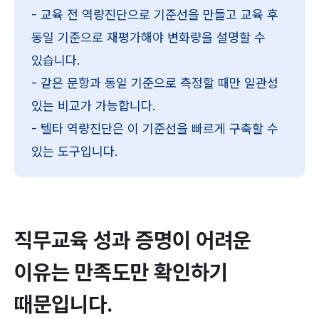
- 교육 전 역량진단으로 기준선을 만들고 교육 후 
동일 기준으로 재평가해야 변화량을 설명할 수 
있습니다.
- 같은 문항과 동일 기준으로 측정할 때만 일관성 
있는 비교가 가능합니다.
- 텔타 역량진단은 이 기준선을 빠르게 구축할 수 
있는 도구입니다.
직무교육 성과 증명이 어려운 
이유는 만족도만 확인하기 
때문입니다.