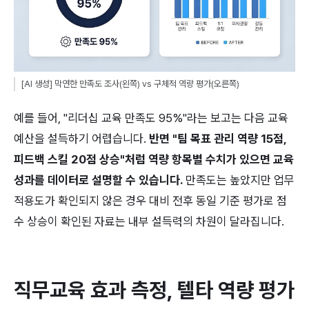
[AI 생성] 막연한 만족도 조사(왼쪽) vs 구체적 역량 평가(오른쪽)
예를 들어, "리더십 교육 만족도 95%"라는 보고는 다음 교육 
예산을 설득하기 어렵습니다. 
반면 "팀 목표 관리 역량 15점, 
피드백 스킬 20점 상승"처럼 역량 항목별 수치가 있으면 교육 
성과를 데이터로 설명할 수 있습니다.
 만족도는 높았지만 업무 
적용도가 확인되지 않은 경우 대비 전후 동일 기준 평가로 점
수 상승이 확인된 자료는 내부 설득력의 차원이 달라집니다.
직무교육 효과 측정, 텔타 역량 평가 