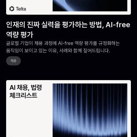
인재의 진짜 실력을 평가하는 방법, AI-free
역량 평가
글로벌 기업이 채용 과정에 AI-free 역량 평가를 규정화하는
움직임이 보이고 있는 이유, 사례와 함께 짚어드립니다.
채용