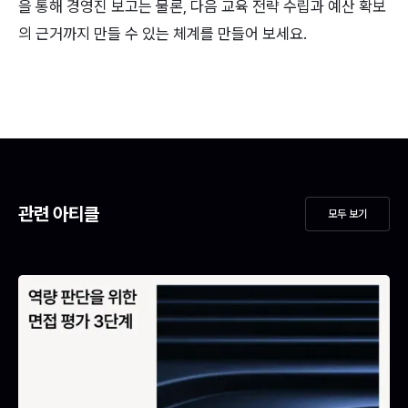
을 통해
경영진 보고는 물론, 다음 교육 전략 수립과 예산 확보
의 근거까지 만들 수 있는 체계를 만들어 보세요.
관련 아티클
모두 보기